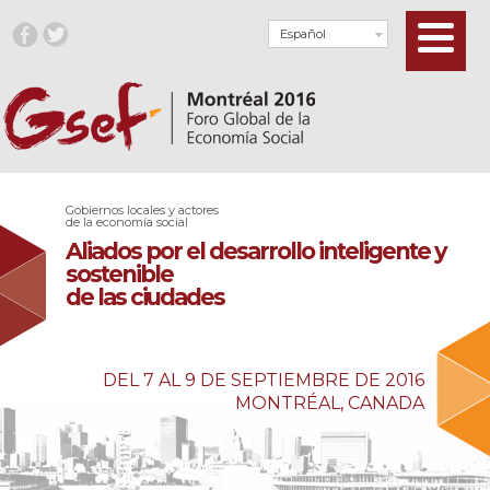
Español
Gobiernos locales y actores
de la economía social
Aliados por el desarrollo inteligente y
sostenible
de las ciudades
DEL 7 AL 9 DE SEPTIEMBRE DE 2016
MONTRÉAL, CANADA