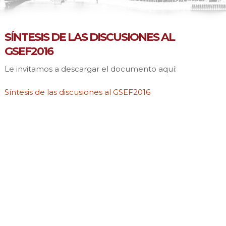
SÍNTESIS DE LAS DISCUSIONES AL
GSEF2016
Le invitamos a descargar el documento aquí:
Síntesis de las discusiones al GSEF2016