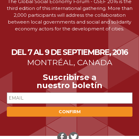
The Global Social Economy Forum - GSEF 2016 is the
third edition of this international gathering. More than
2,000 participants will address the collaboration
between local governments and social and solidarity
economy actors for the development of cities.
DEL 7 AL 9 DE SEPTIEMBRE, 2016
MONTRÉAL, CANADA
Suscribirse a
nuestro boletín