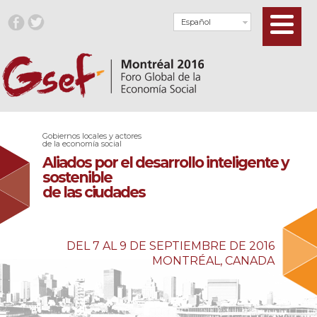
Español
Gobiernos locales y actores
de la economía social
Aliados por el desarrollo inteligente y
sostenible
de las ciudades
DEL 7 AL 9 DE SEPTIEMBRE DE 2016
MONTRÉAL, CANADA