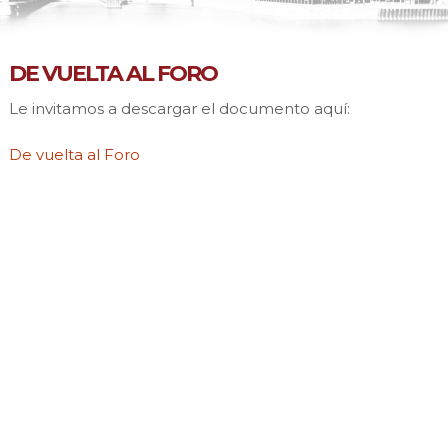
DE VUELTA AL FORO
Le invitamos a descargar el documento aquí:
De vuelta al Foro