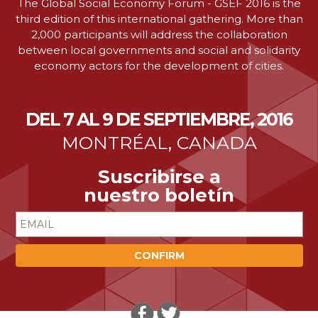
The Global Social Economy Forum - GSEF 2016 is the
third edition of this international gathering. More than
2,000 participants will address the collaboration
between local governments and social and solidarity
economy actors for the development of cities.
DEL 7 AL 9 DE SEPTIEMBRE, 2016
MONTRÉAL, CANADA
Suscribirse a
nuestro boletín