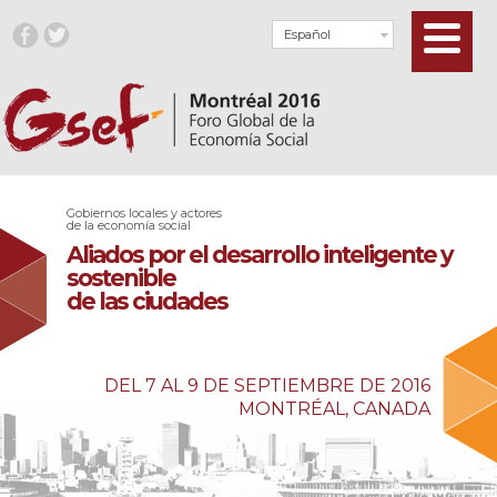
Español
Gobiernos locales y actores
de la economía social
Aliados por el desarrollo inteligente y
sostenible
de las ciudades
DEL 7 AL 9 DE SEPTIEMBRE DE 2016
MONTRÉAL, CANADA