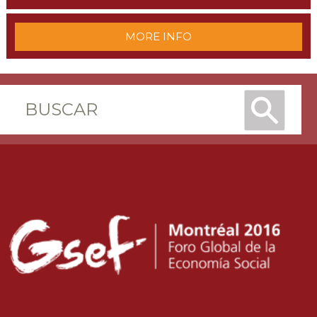
MORE INFO