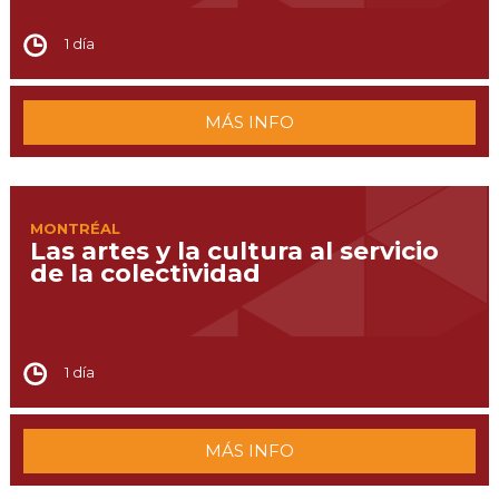
1 día
MÁS INFO
MONTRÉAL
Las artes y la cultura al servicio
de la colectividad
1 día
MÁS INFO