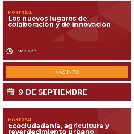
MONTRÉAL
Los nuevos lugares de
colaboración y de innovación
Medio día
MÁS INFO
9 DE SEPTIEMBRE
MONTRÉAL
Ecociudadanía, agricultura y
reverdecimiento urbano