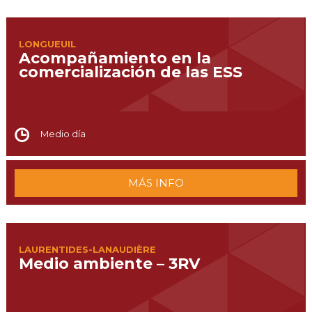
LONGUEUIL
Acompañamiento en la
comercialización de las ESS
Medio día
MÁS INFO
LAURENTIDES-LANAUDIÈRE
Medio ambiente – 3RV