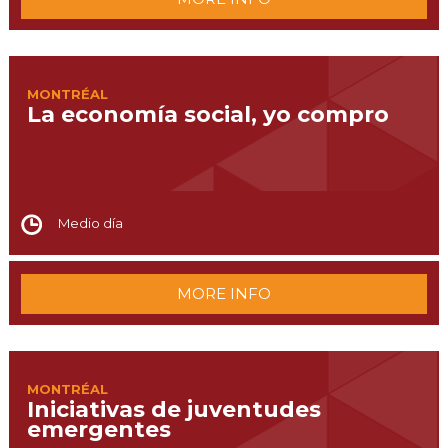
MONTRÉAL
La economía social, yo compro
Medio día
MORE INFO
MONTRÉAL
Iniciativas de juventudes
emergentes