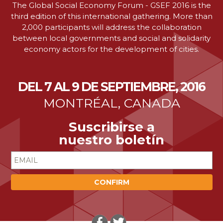
The Global Social Economy Forum - GSEF 2016 is the
third edition of this international gathering. More than
2,000 participants will address the collaboration
between local governments and social and solidarity
economy actors for the development of cities.
DEL 7 AL 9 DE SEPTIEMBRE, 2016
MONTRÉAL, CANADA
Suscribirse a
nuestro boletín