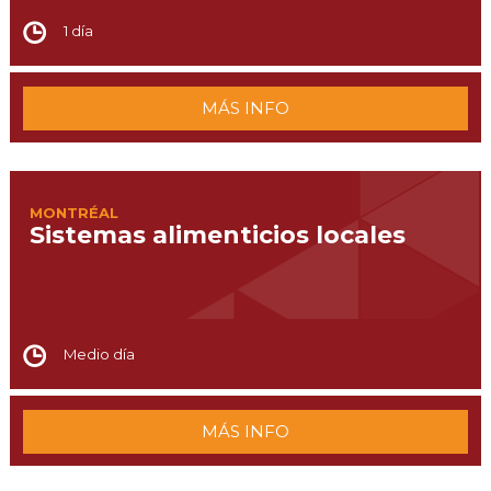
1 día
MÁS INFO
MONTRÉAL
Sistemas alimenticios locales
Medio día
MÁS INFO