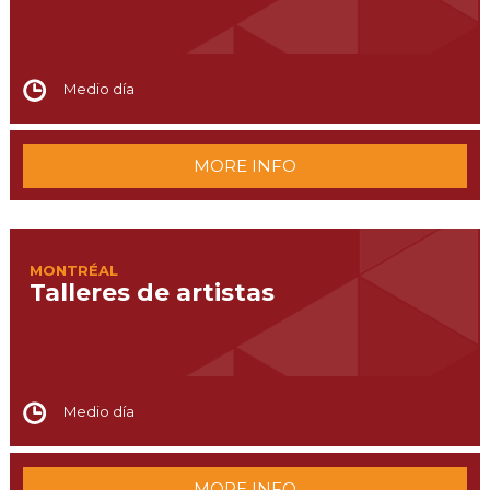
Medio día
MORE INFO
MONTRÉAL
Talleres de artistas
Medio día
MORE INFO