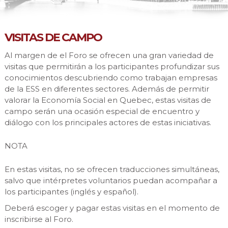
VISITAS DE CAMPO
Al margen de el Foro se ofrecen una gran variedad de
visitas que permitirán a los participantes profundizar sus
conocimientos descubriendo como trabajan empresas
de la ESS en diferentes sectores. Además de permitir
valorar la Economía Social en Quebec, estas visitas de
campo serán una ocasión especial de encuentro y
diálogo con los principales actores de estas iniciativas.
NOTA
En estas visitas, no se ofrecen traducciones simultáneas,
salvo que intérpretes voluntarios puedan acompañar a
los participantes (inglés y español).
Deberá escoger y pagar estas visitas en el momento de
inscribirse al Foro.