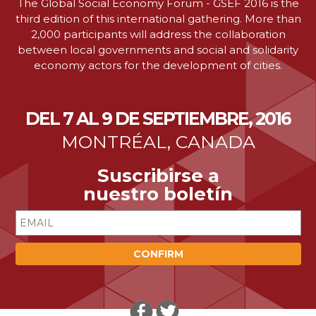
The Global Social Economy Forum - GSEF 2016 is the
third edition of this international gathering. More than
2,000 participants will address the collaboration
between local governments and social and solidarity
economy actors for the development of cities.
DEL 7 AL 9 DE SEPTIEMBRE, 2016
MONTRÉAL, CANADA
Suscribirse a
nuestro boletín