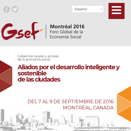
Español
Gobiernos locales y actores
de la economía social
Aliados por el desarrollo inteligente y
sostenible
de las ciudades
DEL 7 AL 9 DE SEPTIEMBRE DE 2016
MONTRÉAL, CANADA