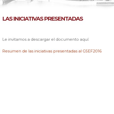
LAS INICIATIVAS PRESENTADAS
Le invitamos a descargar el documento aquí:
Resumen de las iniciativas presentadas al GSEF2016