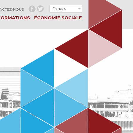
Français
ACTEZ-NOUS
FORMATIONS
ÉCONOMIE SOCIALE