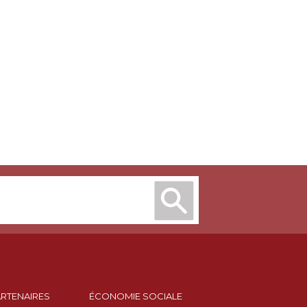
ARTENAIRES
ÉCONOMIE SOCIALE