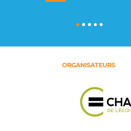
ORGANISATEURS