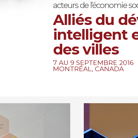
acteurs de l’économie soc
Alliés du 
intelligent 
des villes
7 AU 9 SEPTEMBRE 2016
MONTRÉAL, CANADA