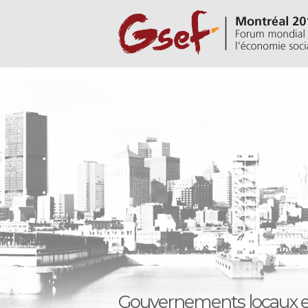
Gouvernements locaux e