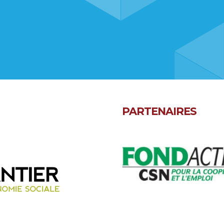
PARTENAIRES