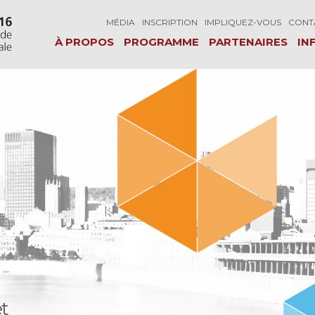
MÉDIA
INSCRIPTION
IMPLIQUEZ-VOUS
CONT
À PROPOS
PROGRAMME
PARTENAIRES
IN
t